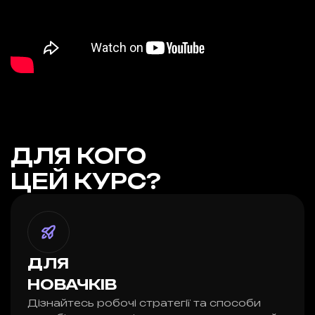
ДЛЯ КОГО
ЦЕЙ КУРС?
ДЛЯ
НОВАЧКІВ
Дізнайтесь робочі стратегії та способи