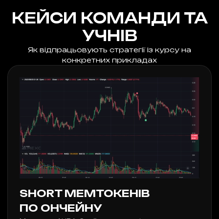
КЕЙСИ КОМАНДИ ТА
УЧНІВ
Як відпрацьовують стратегії із курсу на
конкретних прикладах
SHORT МЕМТОКЕНІВ
ПО ОНЧЕЙНУ