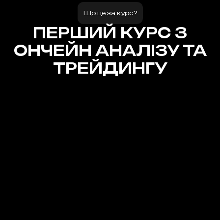
Що це за курс?
ПЕРШИЙ КУРС З
ОНЧЕЙН АНАЛІЗУ ТА
ТРЕЙДИНГУ