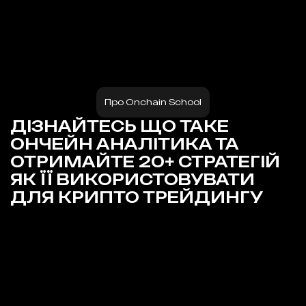
Про Onchain School
ДІЗНАЙТЕСЬ ЩО ТАКЕ
ОНЧЕЙН АНАЛІТИКА ТА
ОТРИМАЙТЕ 20+ СТРАТЕГІЙ
ЯК ЇЇ ВИКОРИСТОВУВАТИ
ДЛЯ КРИПТО ТРЕЙДИНГУ